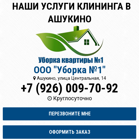
НАШИ УСЛУГИ КЛИНИНГА В
АШУКИНО
ООО "Уборка №1"
Ашукино, улица Центральная, 14
+7 (926) 009-70-92
Круглосуточно
ПЕРЕЗВОНИТЕ МНЕ
ОФОРМИТЬ ЗАКАЗ