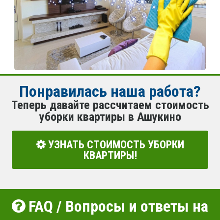
Понравилась наша работа?
Теперь давайте рассчитаем стоимость
уборки квартиры в Ашукино
УЗНАТЬ СТОИМОСТЬ УБОРКИ
КВАРТИРЫ!
FAQ / Вопросы и ответы на