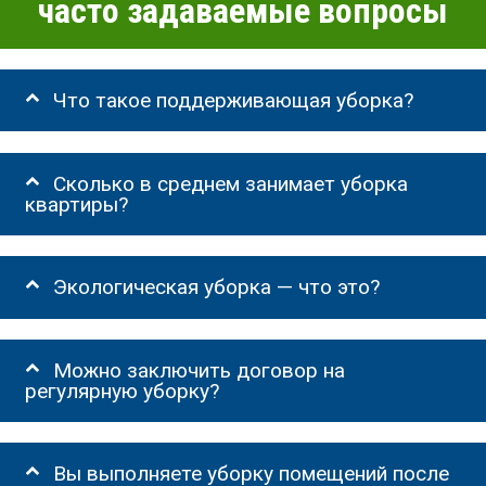
часто задаваемые вопросы
Что такое поддерживающая уборка?
Сколько в среднем занимает уборка
квартиры?
Экологическая уборка — что это?
Можно заключить договор на
регулярную уборку?
Вы выполняете уборку помещений после