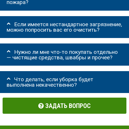
пожара?
Если имеется нестандартное загрязнение,
можно попросить вас его очистить?
Нужно ли мне что-то покупать отдельно
— чистящие средства, швабры и прочее?
Что делать, если уборка будет
выполнена некачественно?
ЗАДАТЬ ВОПРОС