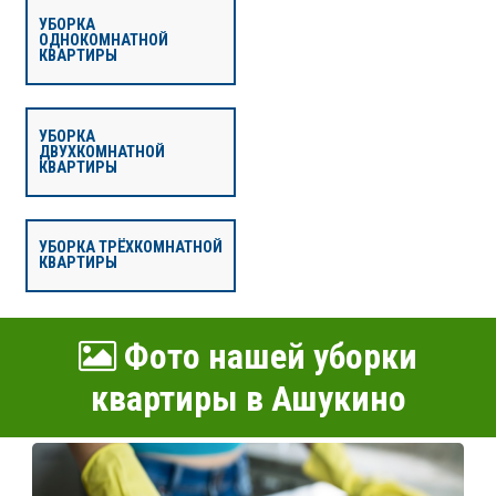
УБОРКА
ОДНОКОМНАТНОЙ
КВАРТИРЫ
УБОРКА
ДВУХКОМНАТНОЙ
КВАРТИРЫ
УБОРКА ТРЁХКОМНАТНОЙ
КВАРТИРЫ
Фото нашей уборки
квартиры в Ашукино