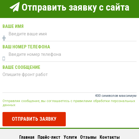
Отправить заявку с сайта
ВАШЕ ИМЯ
ВАШ НОМЕР ТЕЛЕФОНА
ВАШЕ СООБЩЕНИЕ
400 символов максимум
Отправляя сообщение, вы соглашаетесь с правилами обработки персональных
данных
ОТПРАВИТЬ ЗАЯВКУ
Главная
Прайс-лист
Услуги
Отзывы
Контакты