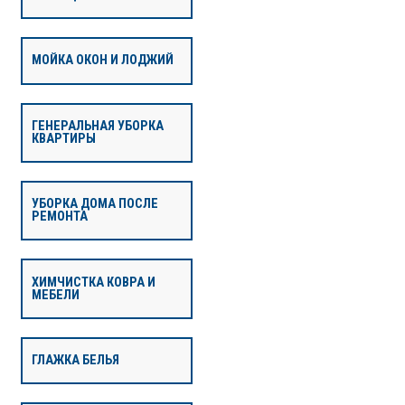
МОЙКА ОКОН И ЛОДЖИЙ
ГЕНЕРАЛЬНАЯ УБОРКА
КВАРТИРЫ
УБОРКА ДОМА ПОСЛЕ
РЕМОНТА
ХИМЧИСТКА КОВРА И
МЕБЕЛИ
ГЛАЖКА БЕЛЬЯ