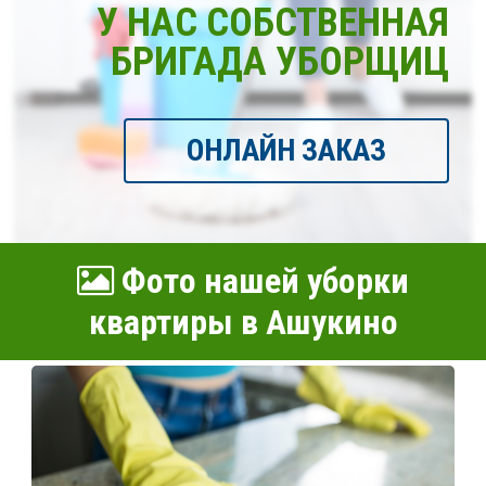
У НАС СОБСТВЕННАЯ
БРИГАДА УБОРЩИЦ
ОНЛАЙН ЗАКАЗ
Фото нашей уборки
квартиры в Ашукино