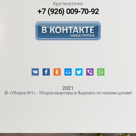
Круглосуточно
+7 (926) 009-70-92
2021
© «Уборка №1» - Уборка квартиры в Ашукино по низким ценам!