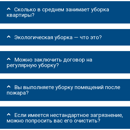
Сколько в среднем занимает уборка
квартиры?
Экологическая уборка — что это?
Можно заключить договор на
регулярную уборку?
Вы выполняете уборку помещений после
пожара?
Если имеется нестандартное загрязнение,
можно попросить вас его очистить?