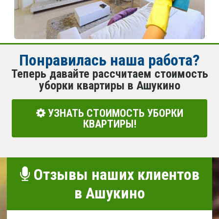
Понравилась наша работа?
Теперь давайте рассчитаем стоимость
уборки квартиры в Ашукино
УЗНАТЬ СТОИМОСТЬ УБОРКИ
КВАРТИРЫ!
Отзывы наших клиентов
в Ашукино