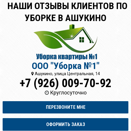
НАШИ ОТЗЫВЫ КЛИЕНТОВ ПО
УБОРКЕ В АШУКИНО
ООО "Уборка №1"
Ашукино, улица Центральная, 14
+7 (926) 009-70-92
Круглосуточно
ПЕРЕЗВОНИТЕ МНЕ
ОФОРМИТЬ ЗАКАЗ