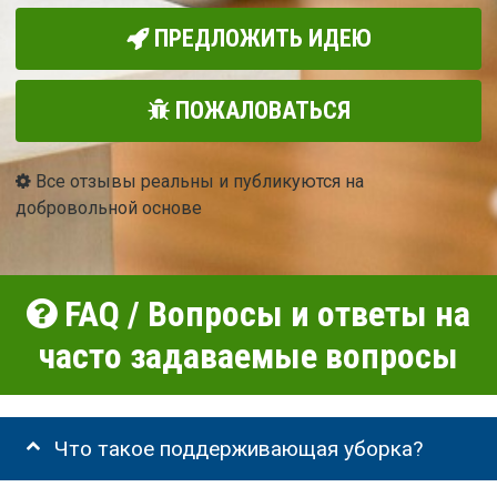
ПРЕДЛОЖИТЬ ИДЕЮ
ПОЖАЛОВАТЬСЯ
Все отзывы реальны и публикуются на
добровольной основе
FAQ / Вопросы и ответы на
часто задаваемые вопросы
Что такое поддерживающая уборка?