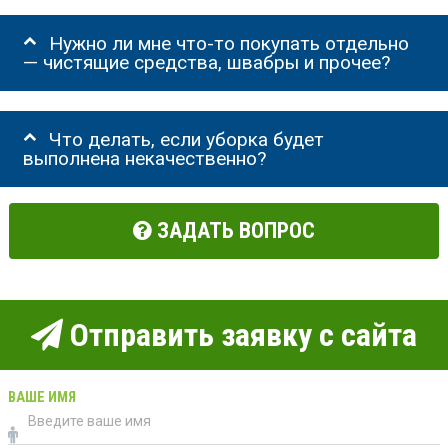
Нужно ли мне что-то покупать отдельно
— чистящие средства, швабры и прочее?
Что делать, если уборка будет
выполнена некачественно?
ЗАДАТЬ ВОПРОС
Отправить заявку с сайта
ВАШЕ ИМЯ