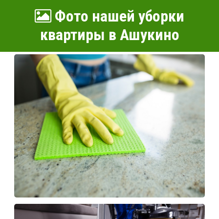
Фото нашей уборки
квартиры в Ашукино