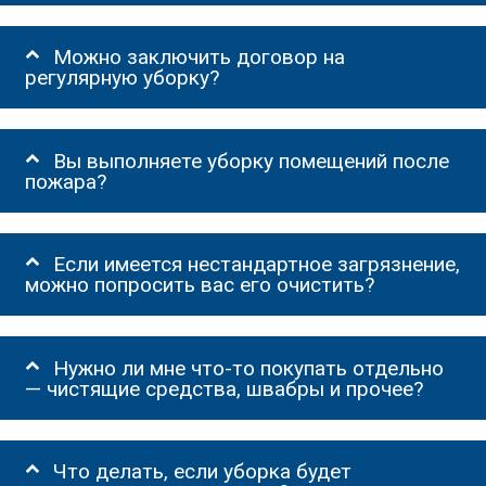
Можно заключить договор на
регулярную уборку?
Вы выполняете уборку помещений после
пожара?
Если имеется нестандартное загрязнение,
можно попросить вас его очистить?
Нужно ли мне что-то покупать отдельно
— чистящие средства, швабры и прочее?
Что делать, если уборка будет