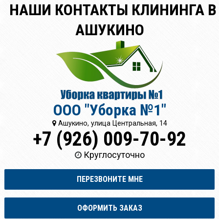
НАШИ КОНТАКТЫ КЛИНИНГА В
АШУКИНО
ООО "Уборка №1"
Ашукино, улица Центральная, 14
+7 (926) 009-70-92
Круглосуточно
ПЕРЕЗВОНИТЕ МНЕ
ОФОРМИТЬ ЗАКАЗ