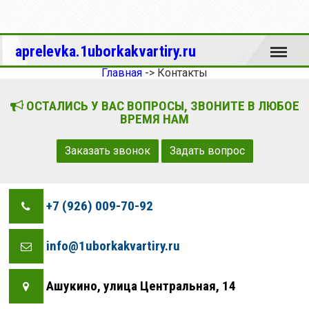
Меню
aprelevka.1uborkakvartiry.ru
Главная
->
Контакты
ОСТАЛИСЬ У ВАС ВОПРОСЫ, ЗВОНИТЕ В ЛЮБОЕ
ВРЕМЯ НАМ
Заказать звонок
Задать вопрос
+7 (926) 009-70-92
info@1uborkakvartiry.ru
Ашукино, улица Центральная, 14