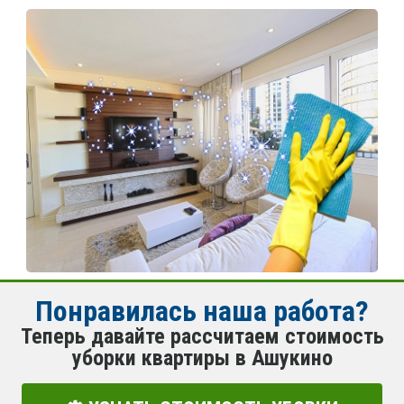
Понравилась наша работа?
Теперь давайте рассчитаем стоимость
уборки квартиры в Ашукино