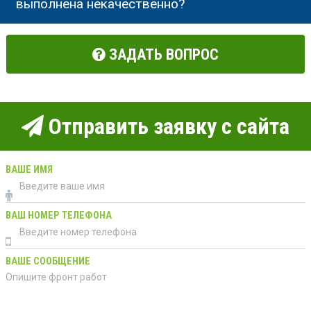
выполнена некачественно?
ЗАДАТЬ ВОПРОС
Отправить заявку с сайта
ВАШЕ ИМЯ
ВАШ НОМЕР ТЕЛЕФОНА
ВАШЕ СООБЩЕНИЕ