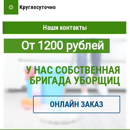
Круглосуточно
Наши контакты
От 1200 рублей
У НАС СОБСТВЕННАЯ
БРИГАДА УБОРЩИЦ
ОНЛАЙН ЗАКАЗ