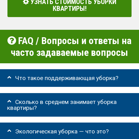
УЗНАТЬ СТОИМОСТЬ УБОРКИ
КВАРТИРЫ!
FAQ / Вопросы и ответы на
часто задаваемые вопросы
Что такое поддерживающая уборка?
Сколько в среднем занимает уборка
квартиры?
Экологическая уборка — что это?